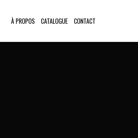
À PROPOS
CATALOGUE
CONTACT