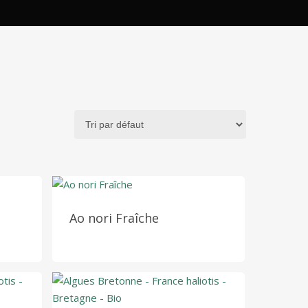
Ao nori Fraîche