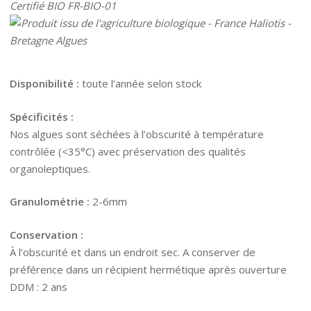
Certifié BIO FR-BIO-01
Disponibilité :
toute l’année selon stock
Spécificités :
Nos algues sont séchées à l’obscurité à température
contrôlée (<35°C) avec préservation des qualités
organoleptiques.
Granulométrie :
2-6mm
Conservation :
À l’obscurité et dans un endroit sec. A conserver de
préférence dans un récipient hermétique après ouverture
DDM : 2 ans