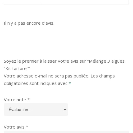
Il n’y a pas encore d’avis.
Soyez le premier à laisser votre avis sur “Mélange 3 algues
“Kit tartare””
Votre adresse e-mail ne sera pas publiée.
Les champs
obligatoires sont indiqués avec
*
Votre note
*
Votre avis
*