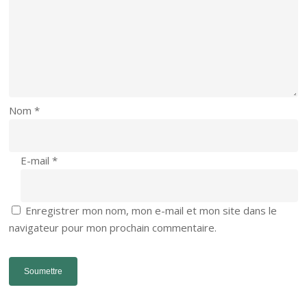
Nom
*
E-mail
*
Enregistrer mon nom, mon e-mail et mon site dans le
navigateur pour mon prochain commentaire.