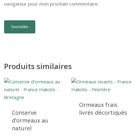
navigateur pour mon prochain commentaire.
Produits similaires
Ormeaux frais
Conserve
livrés décortiqués
d’ormeaux au
naturel