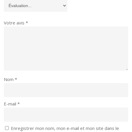
Votre avis
*
Nom
*
E-mail
*
Enregistrer mon nom, mon e-mail et mon site dans le