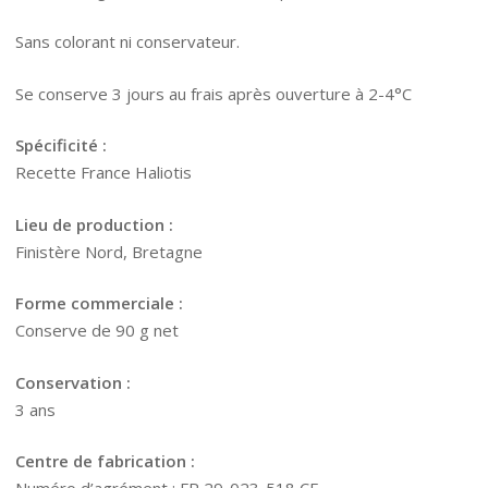
Sans colorant ni conservateur.
Se conserve 3 jours au frais après ouverture à 2-4°C
Spécificité :
Recette France Haliotis
Lieu de production :
Finistère Nord, Bretagne
Forme commerciale :
Conserve de 90 g net
Conservation :
3 ans
Centre de fabrication :