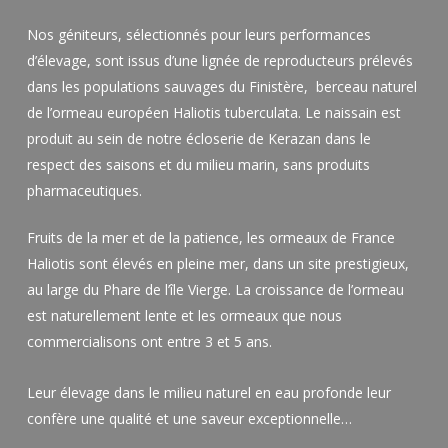
Nos géniteurs, sélectionnés pour leurs performances
d’élevage, sont issus d’une lignée de reproducteurs prélevés
dans les populations sauvages du Finistère, berceau naturel
de l’ormeau européen Haliotis tuberculata. Le naissain est
produit au sein de notre écloserie de Kerazan dans le
respect des saisons et du milieu marin, sans produits
pharmaceutiques.
Fruits de la mer et de la patience, les ormeaux de France
Haliotis sont élevés en pleine mer, dans un site prestigieux,
au large du Phare de l’île Vierge. La croissance de l’ormeau
est naturellement lente et les ormeaux que nous
commercialisons ont entre 3 et 5 ans.
Leur élevage dans le milieu naturel en eau profonde leur
confère une qualité et une saveur exceptionnelle…