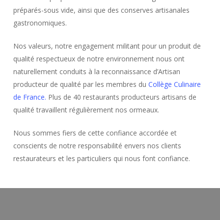
préparés-sous vide, ainsi que des conserves artisanales
gastronomiques.
​​Nos valeurs, notre engagement militant pour un produit de
qualité respectueux de notre environnement nous ont
naturellement conduits à la reconnaissance d’Artisan
producteur de qualité par les membres du
Collège Culinaire
de France.
Plus de 40 restaurants producteurs artisans de
qualité travaillent régulièrement nos ormeaux.
Nous sommes fiers de cette confiance accordée et
conscients de notre responsabilité envers nos clients
restaurateurs et les particuliers qui nous font confiance.