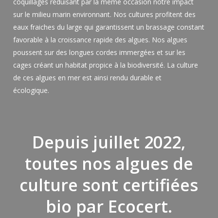
coquillages réduisant par la même occasion notre impact
sur le milieu marin environnant. Nos cultures profitent des
eaux fraiches du large qui garantissent un brassage constant
favorable à la croissance rapide des algues. Nos algues
poussent sur des longues cordes immergées et sur les
cages créant un habitat propice à la biodiversité. La culture
de ces algues en mer est ainsi rendu durable et
écologique.
Depuis juillet 2022,
toutes nos algues de
culture sont certifiées
bio par Ecocert.