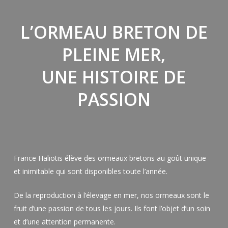
L’ORMEAU BRETON DE
PLEINE MER,
UNE HISTOIRE DE
PASSION
France Haliotis élève des ormeaux bretons au goût unique
et inimitable qui sont disponibles toute l’année.
De la reproduction à l’élevage en mer, nos ormeaux sont le
fruit d’une passion de tous les jours. Ils font l’objet d’un soin
et d’une attention permanente.