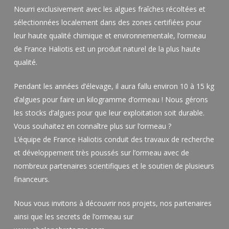
Nourri exclusivement avec les algues fraîches récoltées et
sélectionnées localement dans des zones certifiées pour
leur haute qualité chimique et environnementale, l’ormeau
de France Haliotis est un produit naturel de la plus haute
qualité.
Pendant les années d’élevage, il aura fallu environ 10 à 15 kg
d’algues pour faire un kilogramme d’ormeau ! Nous gérons
les stocks d’algues pour que leur exploitation soit durable.
Vous souhaitez en connaître plus sur l’ormeau ?
L’équipe de France Haliotis conduit des travaux de recherche
et développement très poussés sur l’ormeau avec de
nombreux partenaires scientifiques et le soutien de plusieurs
financeurs.
Nous vous invitons à découvrir nos projets, nos partenaires
ainsi que les secrets de l’ormeau sur