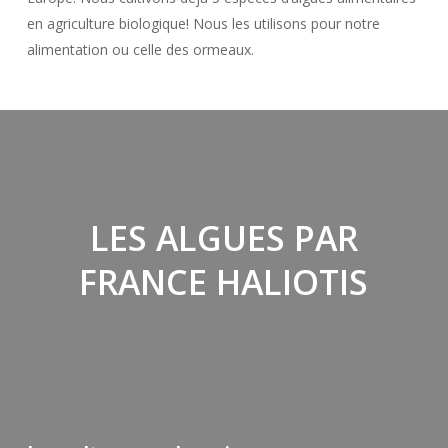
en agriculture biologique! Nous les utilisons pour notre
alimentation ou celle des ormeaux.
LES ALGUES PAR
FRANCE HALIOTIS