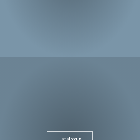
Catalogue